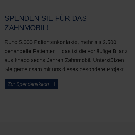
SPENDEN SIE FÜR DAS
ZAHNMOBIL!
Rund 5.000 Patientenkontakte, mehr als 2.500
behandelte Patienten – das ist die vorläufige Bilanz
aus knapp sechs Jahren Zahnmobil. Unterstützen
Sie gemeinsam mit uns dieses besondere Projekt.
Zur Spendenaktion