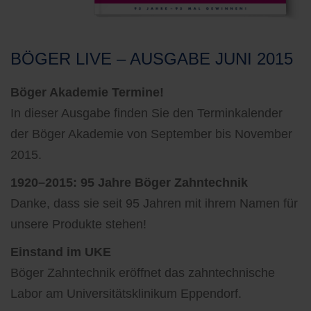
BÖGER LIVE – AUSGABE JUNI 2015
Böger Akademie Termine!
In dieser Ausgabe finden Sie den Terminkalender
der Böger Akademie von September bis November
2015.
1920–2015: 95 Jahre Böger Zahntechnik
Danke, dass sie seit 95 Jahren mit ihrem Namen für
unsere Produkte stehen!
Einstand im UKE
Böger Zahntechnik eröffnet das zahntechnische
Labor am Universitätsklinikum Eppendorf.