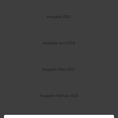
Ausgabe 2021
Ausgabe Juni 2018
Ausgabe März 2017
Ausgabe Februar 2016