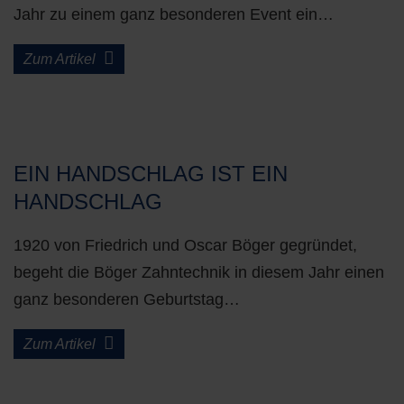
Jahr zu einem ganz besonderen Event ein…
Zum Artikel
EIN HANDSCHLAG IST EIN
HANDSCHLAG
1920 von Friedrich und Oscar Böger gegründet,
begeht die Böger Zahntechnik in diesem Jahr einen
ganz besonderen Geburtstag…
Zum Artikel