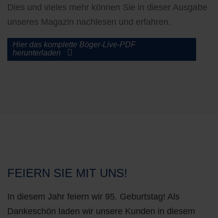
Dies und vieles mehr können Sie in dieser Ausgabe
unseres Magazin nachlesen und erfahren.
Hier das komplette Böger-Live-PDF
herunterladen
FEIERN SIE MIT UNS!
In diesem Jahr feiern wir 95. Geburtstag! Als
Dankeschön laden wir unsere Kunden in diesem